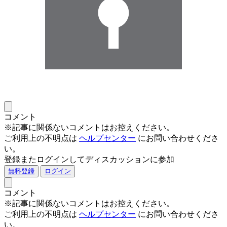
コメント
※記事に関係ないコメントはお控えください。
ご利用上の不明点は
ヘルプセンター
にお問い合わせくださ
い。
登録またログインしてディスカッションに参加
無料登録
ログイン
コメント
※記事に関係ないコメントはお控えください。
ご利用上の不明点は
ヘルプセンター
にお問い合わせくださ
い。