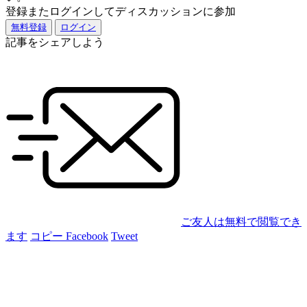
登録またログインしてディスカッションに参加
無料登録
ログイン
記事をシェアしよう
ご友人は無料で閲覧でき
ます
コピー
Facebook
Tweet