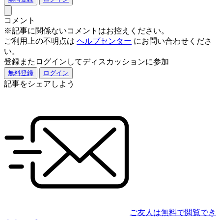
コメント
※記事に関係ないコメントはお控えください。
ご利用上の不明点は
ヘルプセンター
にお問い合わせくださ
い。
登録またログインしてディスカッションに参加
無料登録
ログイン
記事をシェアしよう
ご友人は無料で閲覧でき