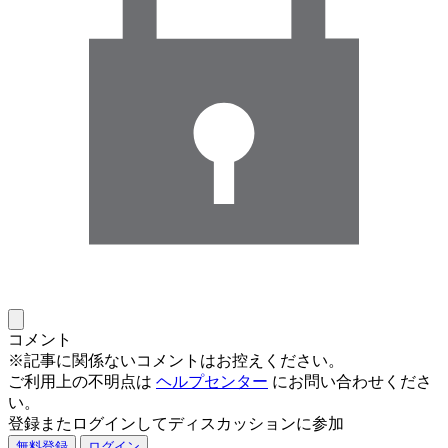
コメント
※記事に関係ないコメントはお控えください。
ご利用上の不明点は
ヘルプセンター
にお問い合わせくださ
い。
登録またログインしてディスカッションに参加
無料登録
ログイン