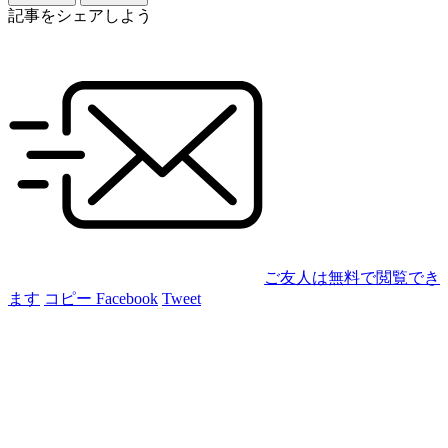
記事をシェアしよう
ご友人は無料で閲覧でき
ます
コピー
Facebook
Tweet