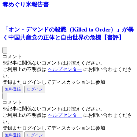
奪めぐり米報告書
「オン・デマンドの殺戮（Killed to Order）」が暴
く中国共産党の正体と自由世界の危機【書評】
コメント
※記事に関係ないコメントはお控えください。
ご利用上の不明点は
ヘルプセンター
にお問い合わせくださ
い。
登録またログインしてディスカッションに参加
無料登録
ログイン
コメント
※記事に関係ないコメントはお控えください。
ご利用上の不明点は
ヘルプセンター
にお問い合わせくださ
い。
登録またログインしてディスカッションに参加
無料登録
ログイン