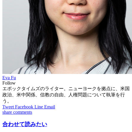
Eva Fu
Follow
エポックタイムズのライター。ニューヨークを拠点に、米国
政治、米中関係、信教の自由、人権問題について執筆を行
う。
Tweet
Facebook
Line
Email
share
comments
合わせて読みたい