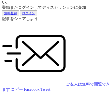
い。
登録またログインしてディスカッションに参加
無料登録
ログイン
記事をシェアしよう
ご友人は無料で閲覧でき
ます
コピー
Facebook
Tweet