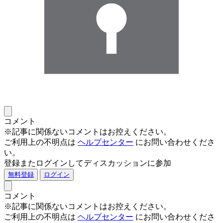
コメント
※記事に関係ないコメントはお控えください。
ご利用上の不明点は
ヘルプセンター
にお問い合わせくださ
い。
登録またログインしてディスカッションに参加
無料登録
ログイン
コメント
※記事に関係ないコメントはお控えください。
ご利用上の不明点は
ヘルプセンター
にお問い合わせくださ