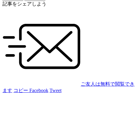
記事をシェアしよう
ご友人は無料で閲覧でき
ます
コピー
Facebook
Tweet