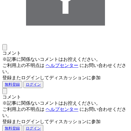
コメント
※記事に関係ないコメントはお控えください。
ご利用上の不明点は
ヘルプセンター
にお問い合わせくださ
い。
登録またログインしてディスカッションに参加
無料登録
ログイン
コメント
※記事に関係ないコメントはお控えください。
ご利用上の不明点は
ヘルプセンター
にお問い合わせくださ
い。
登録またログインしてディスカッションに参加
無料登録
ログイン