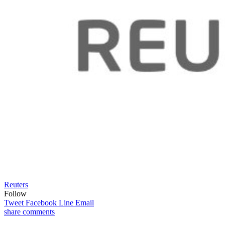
Reuters
Follow
Tweet
Facebook
Line
Email
share
comments