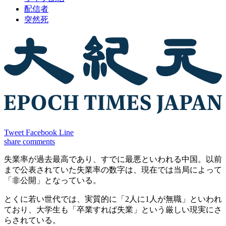
配信者
突然死
Tweet
Facebook
Line
share
comments
失業率が過去最高であり、すでに最悪といわれる中国。以前
まで公表されていた失業率の数字は、現在では当局によって
「非公開」となっている。
とくに若い世代では、実質的に「2人に1人が無職」といわれ
ており、大学生も「卒業すれば失業」という厳しい現実にさ
らされている。