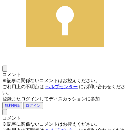
コメント
※記事に関係ないコメントはお控えください。
ご利用上の不明点は
ヘルプセンター
にお問い合わせくださ
い。
登録またログインしてディスカッションに参加
無料登録
ログイン
コメント
※記事に関係ないコメントはお控えください。