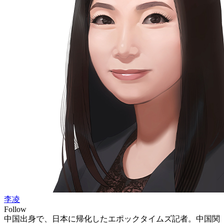
李凌
Follow
中国出身で、日本に帰化したエポックタイムズ記者。中国関