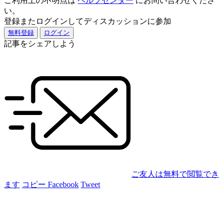
ご利用上の不明点は
ヘルプセンター
にお問い合わせくださ
い。
登録またログインしてディスカッションに参加
無料登録
ログイン
記事をシェアしよう
ご友人は無料で閲覧でき
ます
コピー
Facebook
Tweet