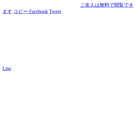
ご友人は無料で閲覧でき
ます
コピー
Facebook
Tweet
Line