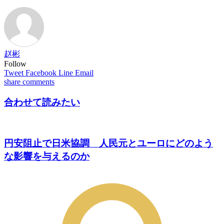
赵彬
Follow
Tweet
Facebook
Line
Email
share
comments
合わせて読みたい
円安阻止で日米協調 人民元とユーロにどのよう
な影響を与えるのか