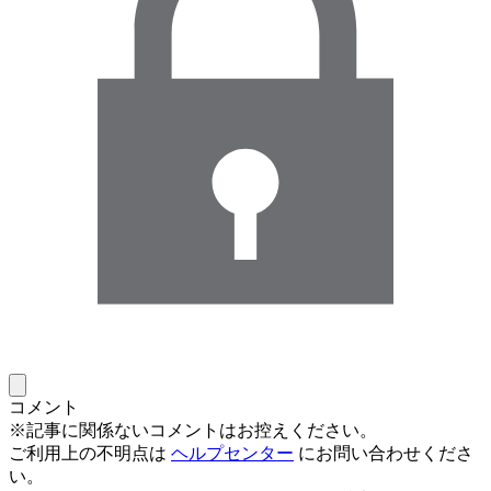
コメント
※記事に関係ないコメントはお控えください。
ご利用上の不明点は
ヘルプセンター
にお問い合わせくださ
い。