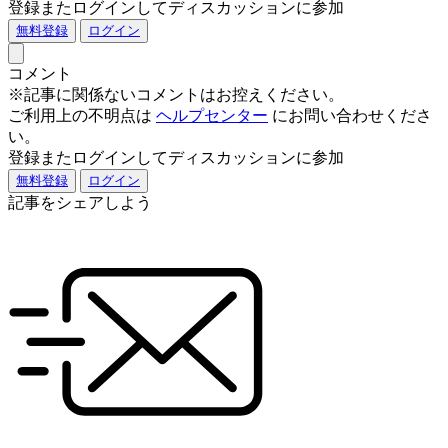
登録またログインしてディスカッションに参加
無料登録
ログイン
コメント
※記事に関係ないコメントはお控えください。
ご利用上の不明点は
ヘルプセンター
にお問い合わせくださ
い。
登録またログインしてディスカッションに参加
無料登録
ログイン
記事をシェアしよう