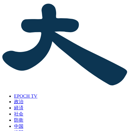
EPOCH TV
政治
経済
社会
防衛
中国