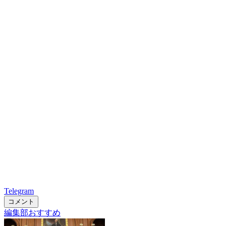
Telegram
コメント
編集部おすすめ