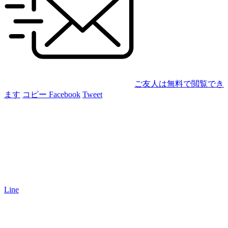
ご友人は無料で閲覧でき
ます
コピー
Facebook
Tweet
Line