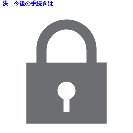
決 今後の手続きは