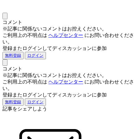
コメント
※記事に関係ないコメントはお控えください。
ご利用上の不明点は
ヘルプセンター
にお問い合わせくださ
い。
登録またログインしてディスカッションに参加
無料登録
ログイン
コメント
※記事に関係ないコメントはお控えください。
ご利用上の不明点は
ヘルプセンター
にお問い合わせくださ
い。
登録またログインしてディスカッションに参加
無料登録
ログイン
記事をシェアしよう