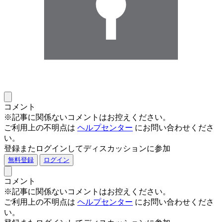
コメント
※記事に関係ないコメントはお控えください。
ご利用上の不明点は
ヘルプセンター
にお問い合わせくださ
い。
登録またログインしてディスカッションに参加
無料登録
ログイン
コメント
※記事に関係ないコメントはお控えください。
ご利用上の不明点は
ヘルプセンター
にお問い合わせくださ
い。