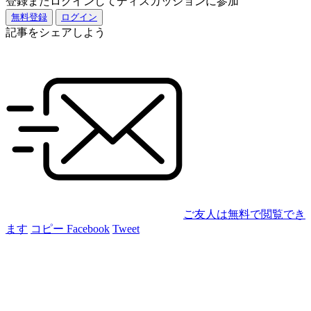
登録またログインしてディスカッションに参加
無料登録
ログイン
記事をシェアしよう
ご友人は無料で閲覧でき
ます
コピー
Facebook
Tweet