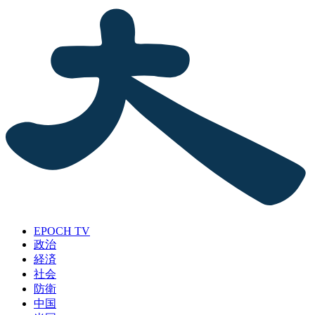
EPOCH TV
政治
経済
社会
防衛
中国