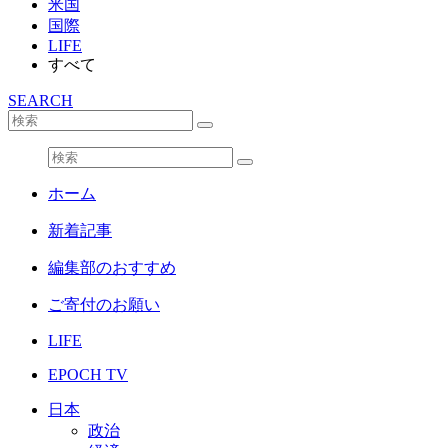
米国
国際
LIFE
すべて
SEARCH
ホーム
新着記事
編集部のおすすめ
ご寄付のお願い
LIFE
EPOCH TV
日本
政治