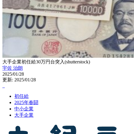
大手企業初任給30万円台突入(shutterstock)
宇佐 治朗
2025/01/28
更新: 2025/01/28
初任給
2025年春闘
中小企業
大手企業