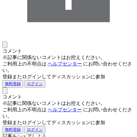
コメント
※記事に関係ないコメントはお控えください。
ご利用上の不明点は
ヘルプセンター
にお問い合わせくださ
い。
登録またログインしてディスカッションに参加
無料登録
ログイン
コメント
※記事に関係ないコメントはお控えください。
ご利用上の不明点は
ヘルプセンター
にお問い合わせくださ
い。
登録またログインしてディスカッションに参加
無料登録
ログイン
記事をシェアしよう