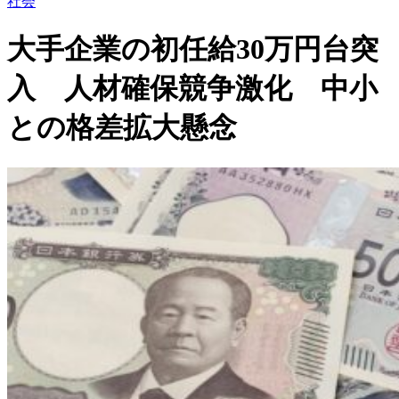
社会
大手企業の初任給30万円台突
入 人材確保競争激化 中小
との格差拡大懸念