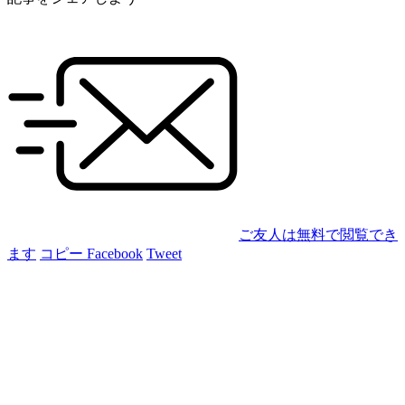
ご友人は無料で閲覧でき
ます
コピー
Facebook
Tweet