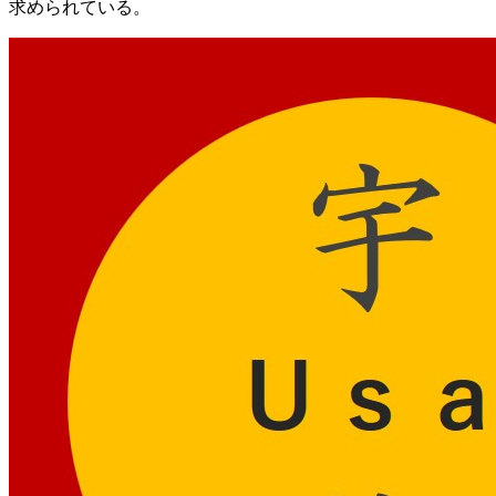
求められている。