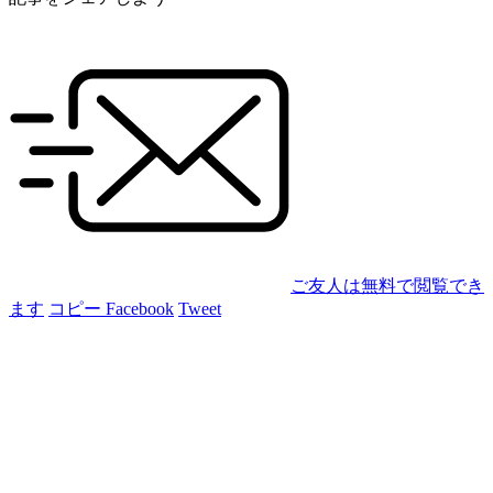
ご友人は無料で閲覧でき
ます
コピー
Facebook
Tweet