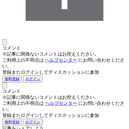
コメント
※記事に関係ないコメントはお控えください。
ご利用上の不明点は
ヘルプセンター
にお問い合わせくださ
い。
登録またログインしてディスカッションに参加
無料登録
ログイン
コメント
※記事に関係ないコメントはお控えください。
ご利用上の不明点は
ヘルプセンター
にお問い合わせくださ
い。
登録またログインしてディスカッションに参加
無料登録
ログイン
記事をシェアしよう