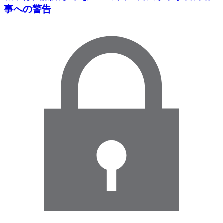
事への警告