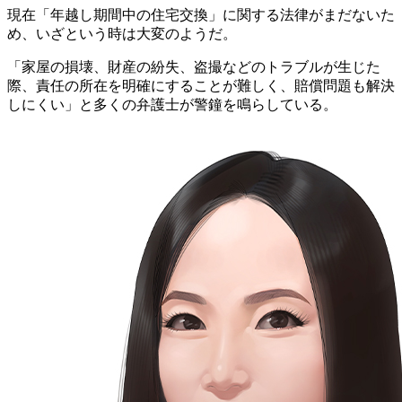
現在「年越し期間中の住宅交換」に関する法律がまだないた
め、いざという時は大変のようだ。
「家屋の損壊、財産の紛失、盗撮などのトラブルが生じた
際、責任の所在を明確にすることが難しく、賠償問題も解決
しにくい」と多くの弁護士が警鐘を鳴らしている。