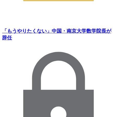
「もうやりたくない」中国・南京大学数学院長が
辞任