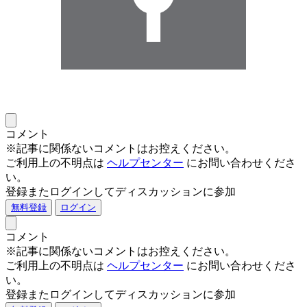
コメント
※記事に関係ないコメントはお控えください。
ご利用上の不明点は
ヘルプセンター
にお問い合わせくださ
い。
登録またログインしてディスカッションに参加
無料登録
ログイン
コメント
※記事に関係ないコメントはお控えください。
ご利用上の不明点は
ヘルプセンター
にお問い合わせくださ
い。
登録またログインしてディスカッションに参加