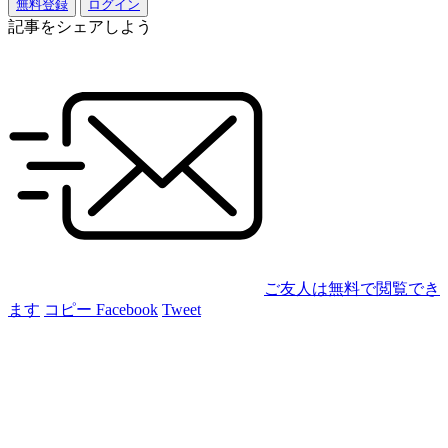
無料登録
ログイン
記事をシェアしよう
ご友人は無料で閲覧でき
ます
コピー
Facebook
Tweet