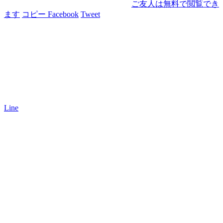
ご友人は無料で閲覧でき
ます
コピー
Facebook
Tweet
Line