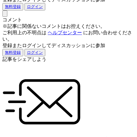
無料登録
ログイン
コメント
※記事に関係ないコメントはお控えください。
ご利用上の不明点は
ヘルプセンター
にお問い合わせくださ
い。
登録またログインしてディスカッションに参加
無料登録
ログイン
記事をシェアしよう