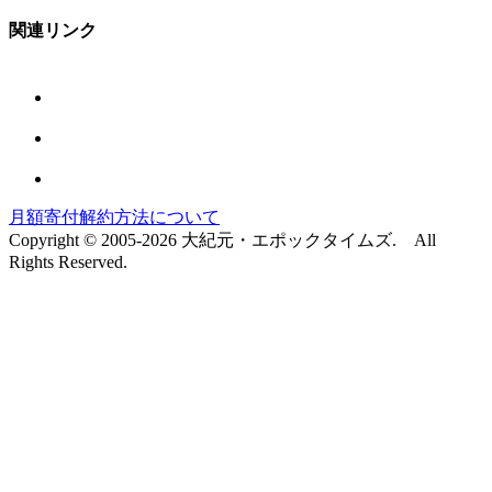
関連リンク
月額寄付解約方法について
Copyright © 2005-2026 大紀元・エポックタイムズ. All
Rights Reserved.