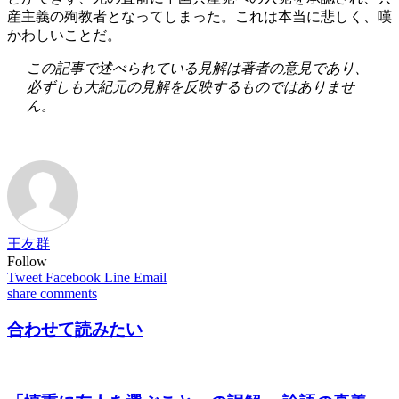
産主義の殉教者となってしまった。これは本当に悲しく、嘆
かわしいことだ。
この記事で述べられている見解は著者の意見であり、
必ずしも大紀元の見解を反映するものではありませ
ん。
王友群
Follow
Tweet
Facebook
Line
Email
share
comments
合わせて読みたい