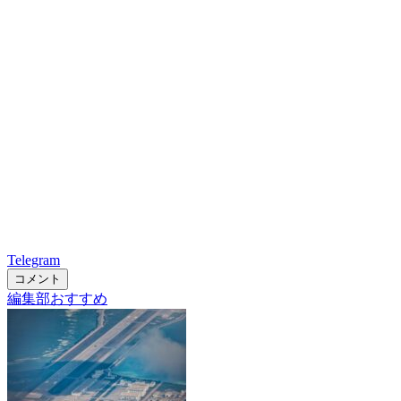
Telegram
コメント
編集部おすすめ