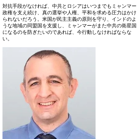
対抗手段がなければ、中共とロシアはいつまでもミャンマー
政権を支え続け、真の選挙や人権、平和を求める圧力はかけ
られないだろう。米国が民主主義の原則を守り、インドのよ
うな地域の同盟国を支援し、ミャンマーがまた中共の衛星国
になるのを防ぎたいのであれば、今行動しなければならな
い。