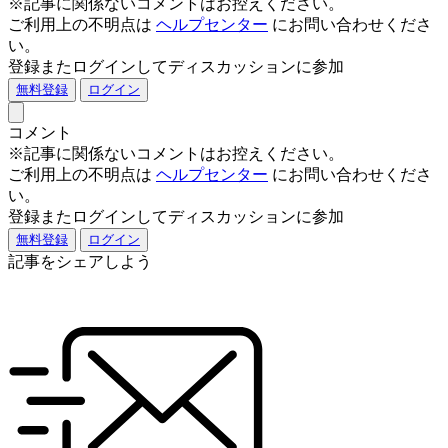
※記事に関係ないコメントはお控えください。
ご利用上の不明点は
ヘルプセンター
にお問い合わせくださ
い。
登録またログインしてディスカッションに参加
無料登録
ログイン
コメント
※記事に関係ないコメントはお控えください。
ご利用上の不明点は
ヘルプセンター
にお問い合わせくださ
い。
登録またログインしてディスカッションに参加
無料登録
ログイン
記事をシェアしよう