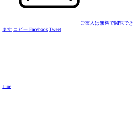
ご友人は無料で閲覧でき
ます
コピー
Facebook
Tweet
Line