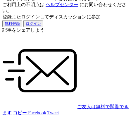
ご利用上の不明点は
ヘルプセンター
にお問い合わせくださ
い。
登録またログインしてディスカッションに参加
無料登録
ログイン
記事をシェアしよう
ご友人は無料で閲覧でき
ます
コピー
Facebook
Tweet