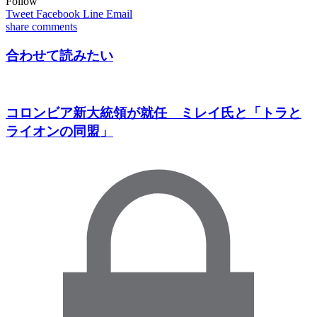
Follow
Tweet
Facebook
Line
Email
share
comments
合わせて読みたい
コロンビア新大統領が就任 ミレイ氏と「トラと
ライオンの同盟」