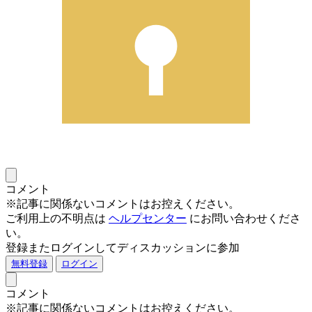
コメント
※記事に関係ないコメントはお控えください。
ご利用上の不明点は
ヘルプセンター
にお問い合わせくださ
い。
登録またログインしてディスカッションに参加
無料登録
ログイン
コメント
※記事に関係ないコメントはお控えください。