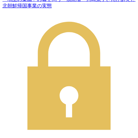
北朝鮮帰国事業の実態