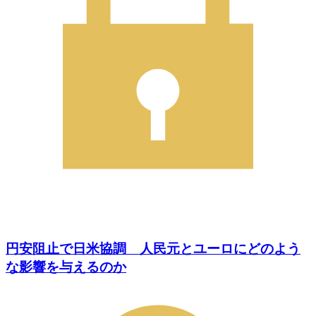
円安阻止で日米協調 人民元とユーロにどのよう
な影響を与えるのか