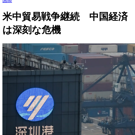
国際
米中貿易戦争継続 中国経済
は深刻な危機