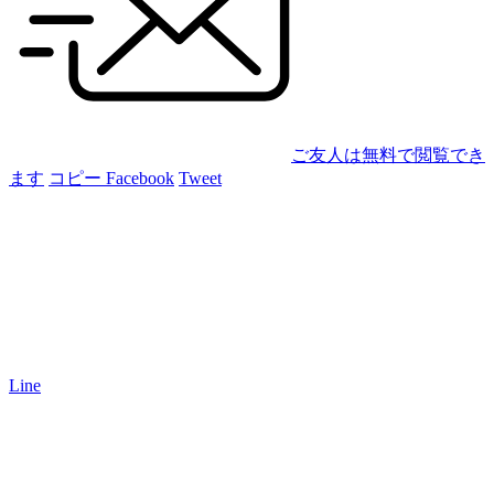
ご友人は無料で閲覧でき
ます
コピー
Facebook
Tweet
Line