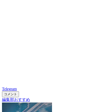
Telegram
コメント
編集部おすすめ