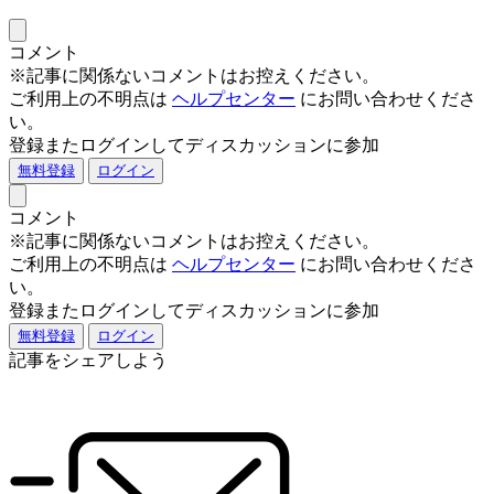
コメント
※記事に関係ないコメントはお控えください。
ご利用上の不明点は
ヘルプセンター
にお問い合わせくださ
い。
登録またログインしてディスカッションに参加
無料登録
ログイン
コメント
※記事に関係ないコメントはお控えください。
ご利用上の不明点は
ヘルプセンター
にお問い合わせくださ
い。
登録またログインしてディスカッションに参加
無料登録
ログイン
記事をシェアしよう