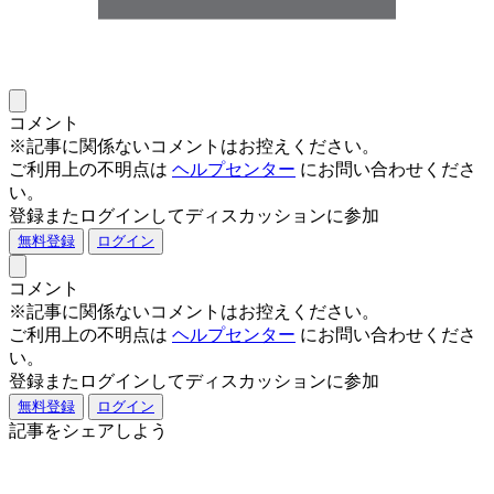
コメント
※記事に関係ないコメントはお控えください。
ご利用上の不明点は
ヘルプセンター
にお問い合わせくださ
い。
登録またログインしてディスカッションに参加
無料登録
ログイン
コメント
※記事に関係ないコメントはお控えください。
ご利用上の不明点は
ヘルプセンター
にお問い合わせくださ
い。
登録またログインしてディスカッションに参加
無料登録
ログイン
記事をシェアしよう