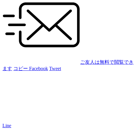
ご友人は無料で閲覧でき
ます
コピー
Facebook
Tweet
Line