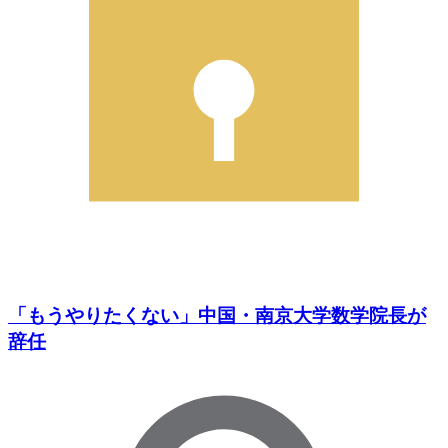
「もうやりたくない」中国・南京大学数学院長が
辞任