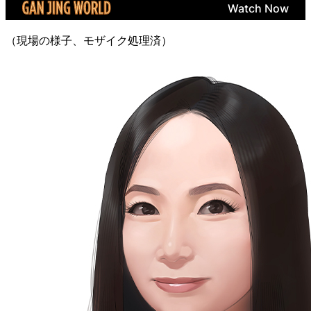
（現場の様子、モザイク処理済）