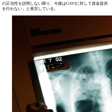
の正当性を説明しない限り、今後はGAVIに対して資金提供
を行わない」と発言している。