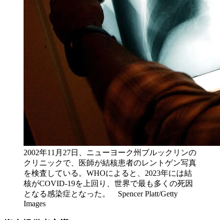
2002年11月27日、ニューヨーク州ブルックリンの
クリニックで、医師が結核患者のレントゲン写真
を検査している。WHOによると、2023年には結
核がCOVID-19を上回り、世界で最も多くの死因
となる感染症となった。 Spencer Platt/Getty
Images