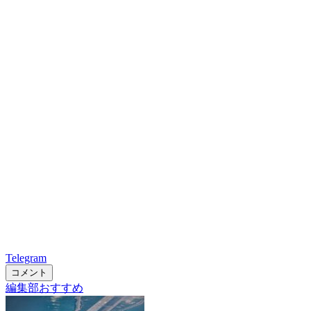
Telegram
コメント
編集部おすすめ