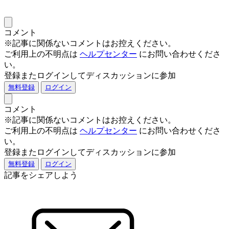
コメント
※記事に関係ないコメントはお控えください。
ご利用上の不明点は
ヘルプセンター
にお問い合わせくださ
い。
登録またログインしてディスカッションに参加
無料登録
ログイン
コメント
※記事に関係ないコメントはお控えください。
ご利用上の不明点は
ヘルプセンター
にお問い合わせくださ
い。
登録またログインしてディスカッションに参加
無料登録
ログイン
記事をシェアしよう