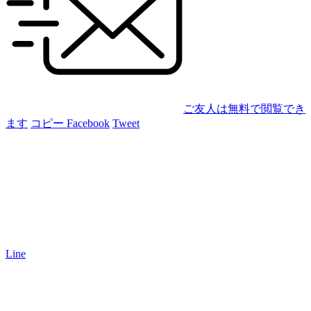
ご友人は無料で閲覧でき
ます
コピー
Facebook
Tweet
Line