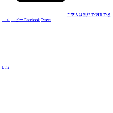
ご友人は無料で閲覧でき
ます
コピー
Facebook
Tweet
Line