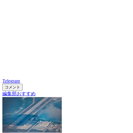
Telegram
コメント
編集部おすすめ