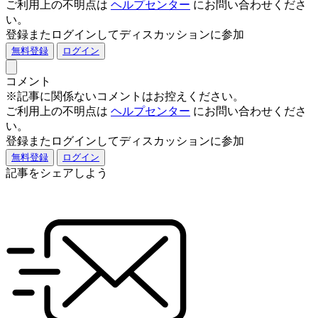
ご利用上の不明点は
ヘルプセンター
にお問い合わせくださ
い。
登録またログインしてディスカッションに参加
無料登録
ログイン
コメント
※記事に関係ないコメントはお控えください。
ご利用上の不明点は
ヘルプセンター
にお問い合わせくださ
い。
登録またログインしてディスカッションに参加
無料登録
ログイン
記事をシェアしよう