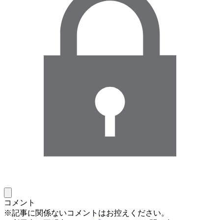
コメント
※記事に関係ないコメントはお控えください。