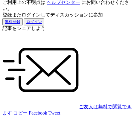
ご利用上の不明点は
ヘルプセンター
にお問い合わせくださ
い。
登録またログインしてディスカッションに参加
無料登録
ログイン
記事をシェアしよう
ご友人は無料で閲覧でき
ます
コピー
Facebook
Tweet