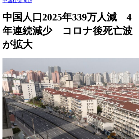
中国社会問題
中国人口2025年339万人減 4
年連続減少 コロナ後死亡波
が拡大