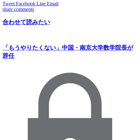
Tweet
Facebook
Line
Email
share
comments
合わせて読みたい
「もうやりたくない」中国・南京大学数学院長が
辞任