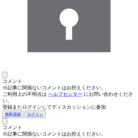
コメント
※記事に関係ないコメントはお控えください。
ご利用上の不明点は
ヘルプセンター
にお問い合わせくださ
い。
登録またログインしてディスカッションに参加
無料登録
ログイン
コメント
※記事に関係ないコメントはお控えください。