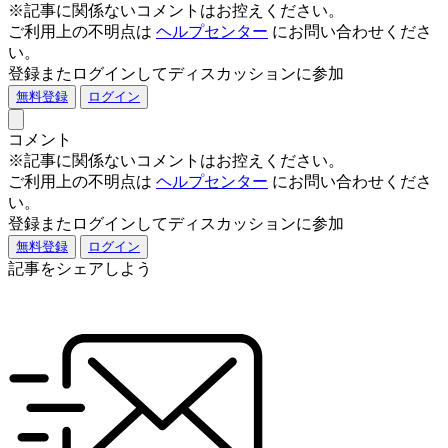
※記事に関係ないコメントはお控えください。
ご利用上の不明点は
ヘルプセンター
にお問い合わせくださ
い。
登録またログインしてディスカッションに参加
無料登録
ログイン
コメント
※記事に関係ないコメントはお控えください。
ご利用上の不明点は
ヘルプセンター
にお問い合わせくださ
い。
登録またログインしてディスカッションに参加
無料登録
ログイン
記事をシェアしよう