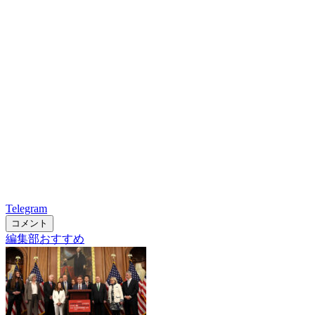
Telegram
コメント
編集部おすすめ