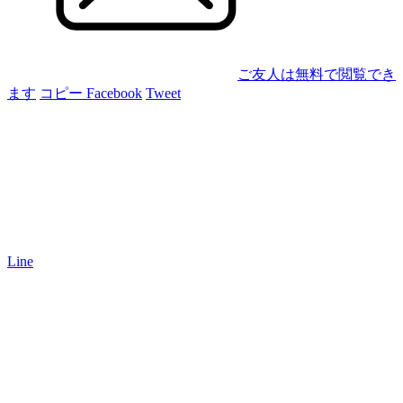
ご友人は無料で閲覧でき
ます
コピー
Facebook
Tweet
Line