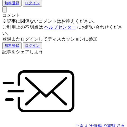
無料登録
ログイン
コメント
※記事に関係ないコメントはお控えください。
ご利用上の不明点は
ヘルプセンター
にお問い合わせくださ
い。
登録またログインしてディスカッションに参加
無料登録
ログイン
記事をシェアしよう
ご友人は無料で閲覧でき