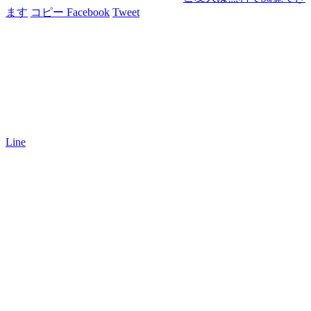
ます
コピー
Facebook
Tweet
Line