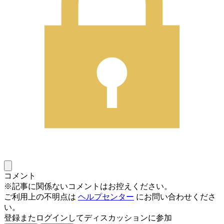
コメント
※記事に関係ないコメントはお控えください。
ご利用上の不明点は
ヘルプセンター
にお問い合わせくださ
い。
登録またログインしてディスカッションに参加