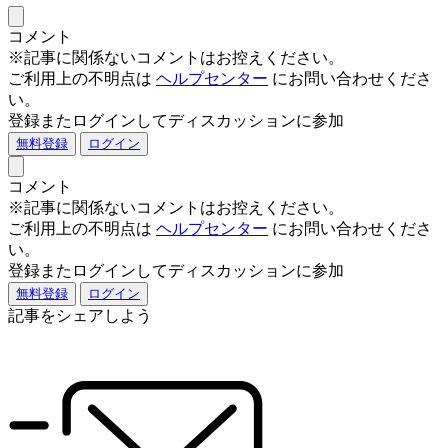
コメント
※記事に関係ないコメントはお控えください。
ご利用上の不明点は
ヘルプセンター
にお問い合わせくださ
い。
登録またログインしてディスカッションに参加
無料登録
ログイン
コメント
※記事に関係ないコメントはお控えください。
ご利用上の不明点は
ヘルプセンター
にお問い合わせくださ
い。
登録またログインしてディスカッションに参加
無料登録
ログイン
記事をシェアしよう