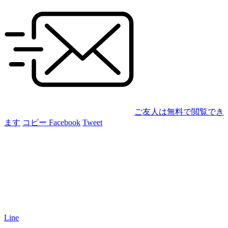
ご友人は無料で閲覧でき
ます
コピー
Facebook
Tweet
Line