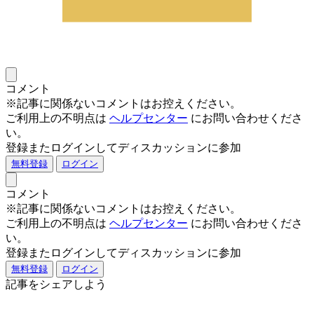
コメント
※記事に関係ないコメントはお控えください。
ご利用上の不明点は
ヘルプセンター
にお問い合わせくださ
い。
登録またログインしてディスカッションに参加
無料登録
ログイン
コメント
※記事に関係ないコメントはお控えください。
ご利用上の不明点は
ヘルプセンター
にお問い合わせくださ
い。
登録またログインしてディスカッションに参加
無料登録
ログイン
記事をシェアしよう