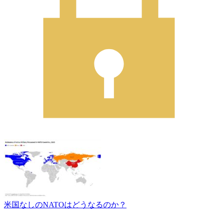
米国なしのNATOはどうなるのか？