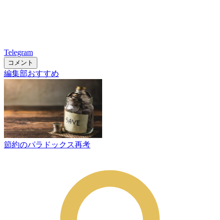
Telegram
コメント
編集部おすすめ
節約のパラドックス再考