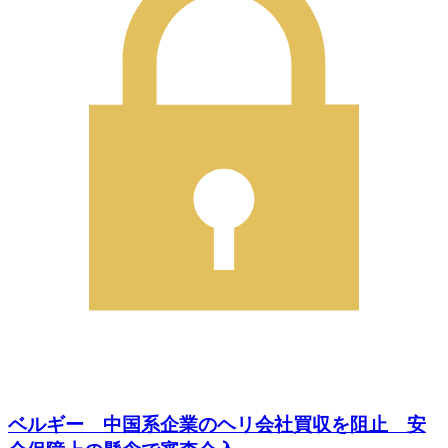
ベルギー 中国系企業のヘリ会社買収を阻止 安