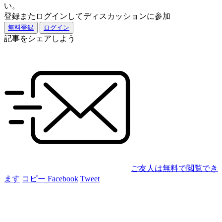
い。
登録またログインしてディスカッションに参加
無料登録
ログイン
記事をシェアしよう
ご友人は無料で閲覧でき
ます
コピー
Facebook
Tweet