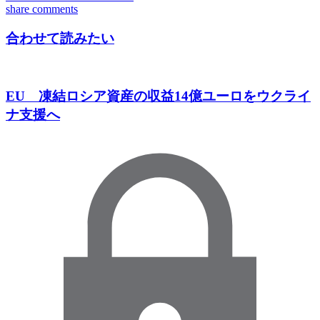
share
comments
合わせて読みたい
EU 凍結ロシア資産の収益14億ユーロをウクライ
ナ支援へ