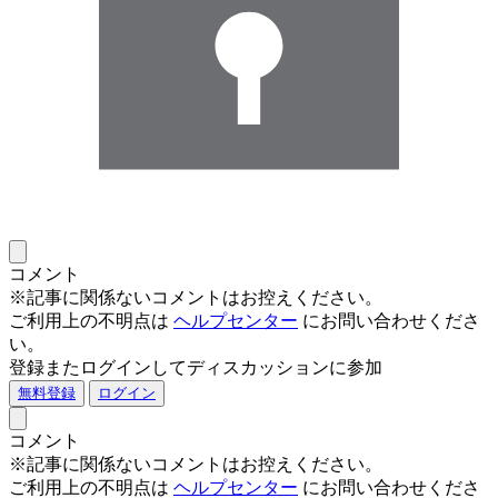
コメント
※記事に関係ないコメントはお控えください。
ご利用上の不明点は
ヘルプセンター
にお問い合わせくださ
い。
登録またログインしてディスカッションに参加
無料登録
ログイン
コメント
※記事に関係ないコメントはお控えください。
ご利用上の不明点は
ヘルプセンター
にお問い合わせくださ