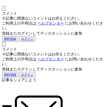
コメント
※記事に関係ないコメントはお控えください。
ご利用上の不明点は
ヘルプセンター
にお問い合わせくださ
い。
登録またログインしてディスカッションに参加
無料登録
ログイン
コメント
※記事に関係ないコメントはお控えください。
ご利用上の不明点は
ヘルプセンター
にお問い合わせくださ
い。
登録またログインしてディスカッションに参加
無料登録
ログイン
記事をシェアしよう