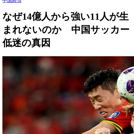
中国経済
なぜ14億人から強い11人が生
まれないのか 中国サッカー
低迷の真因