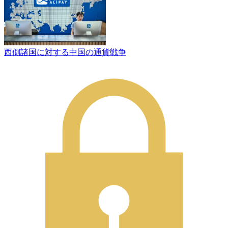
西側諸国に対する中国の通貨戦争