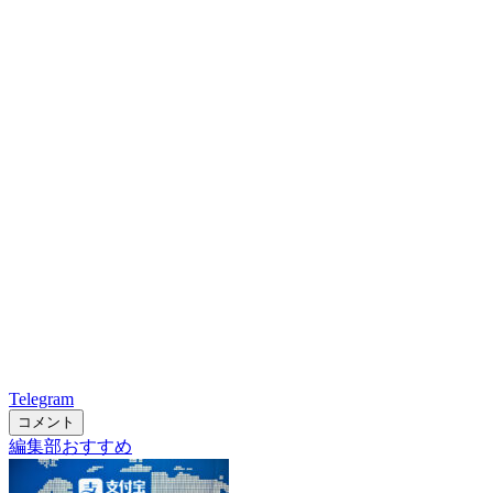
Telegram
コメント
編集部おすすめ