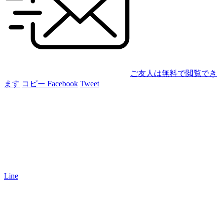
ご友人は無料で閲覧でき
ます
コピー
Facebook
Tweet
Line