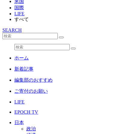
米国
国際
LIFE
すべて
SEARCH
ホーム
新着記事
編集部のおすすめ
ご寄付のお願い
LIFE
EPOCH TV
日本
政治