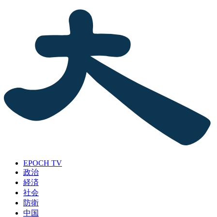
EPOCH TV
政治
経済
社会
防衛
中国