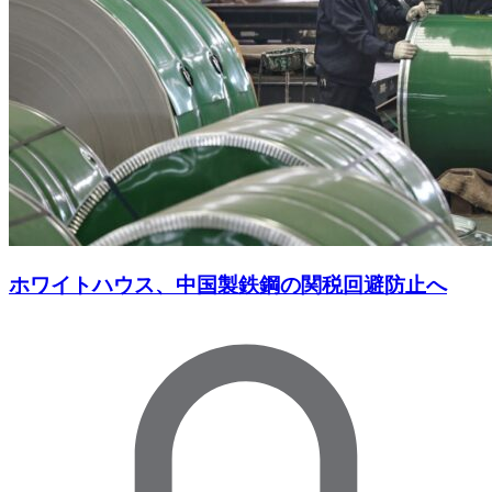
ホワイトハウス、中国製鉄鋼の関税回避防止へ