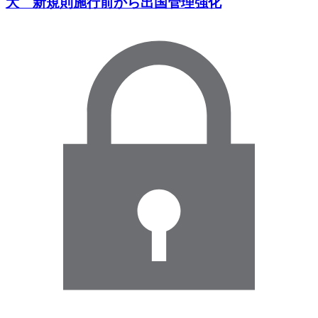
大 新規則施行前から出国管理強化