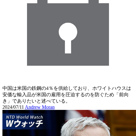
中国は米国の鉄鋼の4％を供給しており、ホワイトハウスは
安価な輸入品が米国の雇用を圧迫するのを防ぐため「前向
き」でありたいと述べている。
2024/07/11
Andrew Moran