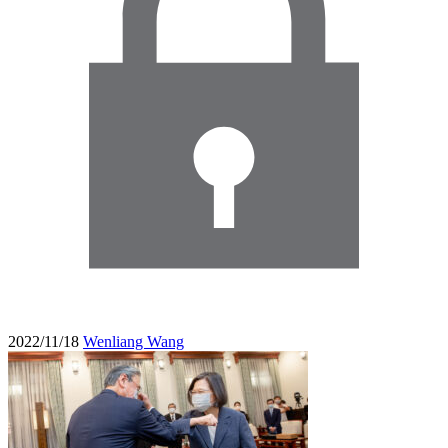
2022/11/18
Wenliang Wang