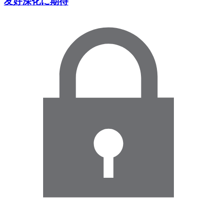
友好深化に期待