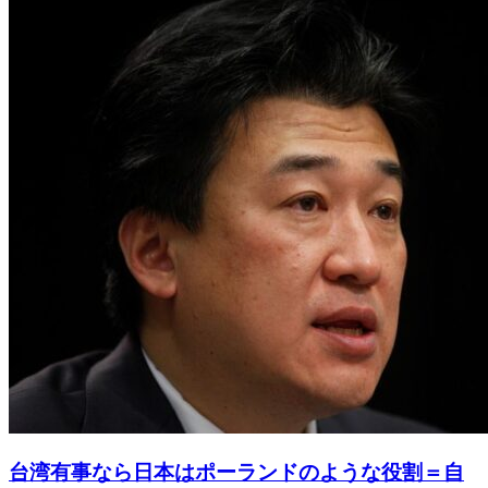
台湾有事なら日本はポーランドのような役割＝自