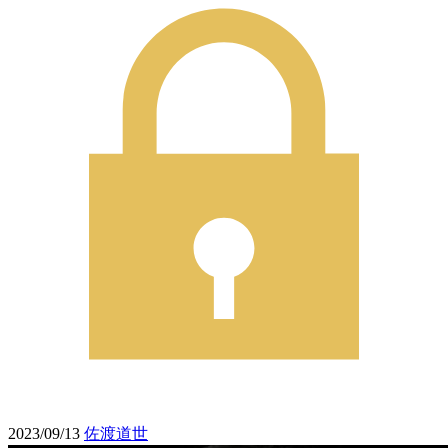
2023/09/13
佐渡道世