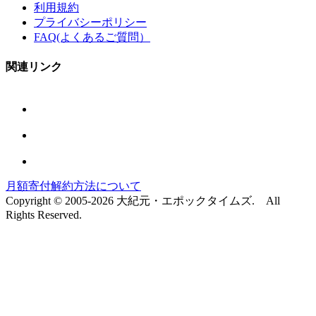
利用規約
プライバシーポリシー
FAQ(よくあるご質問）
関連リンク
月額寄付解約方法について
Copyright © 2005-2026 大紀元・エポックタイムズ. All
Rights Reserved.