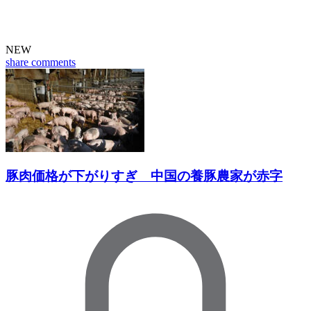
NEW
share
comments
豚肉価格が下がりすぎ 中国の養豚農家が赤字