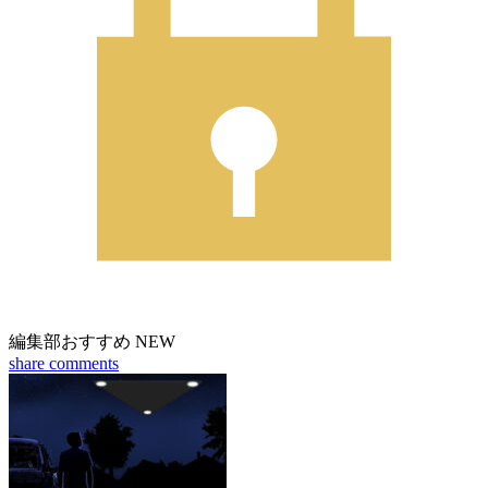
編集部おすすめ
NEW
share
comments