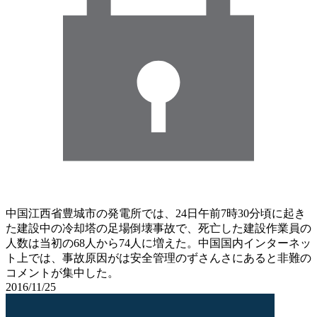
中国江西省豊城市の発電所では、24日午前7時30分頃に起き
た建設中の冷却塔の足場倒壊事故で、死亡した建設作業員の
人数は当初の68人から74人に増えた。中国国内インターネッ
ト上では、事故原因がは安全管理のずさんさにあると非難の
コメントが集中した。
2016/11/25