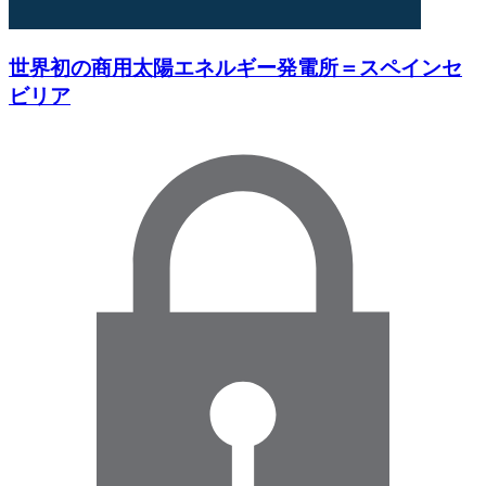
世界初の商用太陽エネルギー発電所＝スペインセ
ビリア