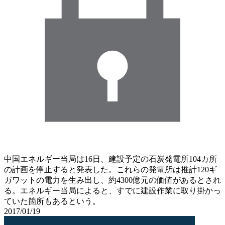
中国エネルギー当局は16日、建設予定の石炭発電所104カ所
の計画を停止すると発表した。これらの発電所は推計120ギ
ガワットの電力を生み出し、約4300億元の価値があるとされ
る。エネルギー当局によると、すでに建設作業に取り掛かっ
ていた箇所もあるという。
2017/01/19