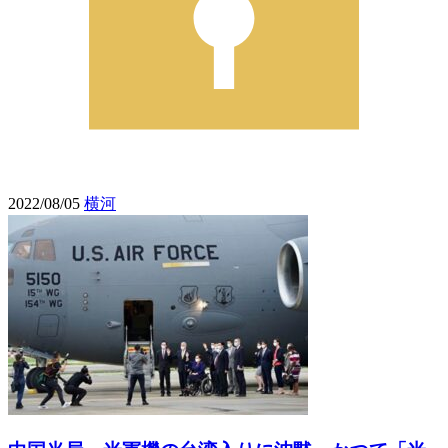
2022/08/05
横河