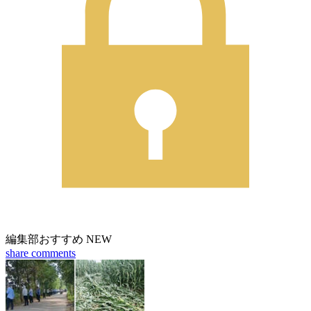
編集部おすすめ
NEW
share
comments