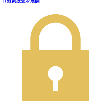
ロ対策捜査を展開