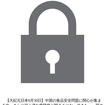
【大紀元日本8月30日】中国の食品安全問題に関心が集ま