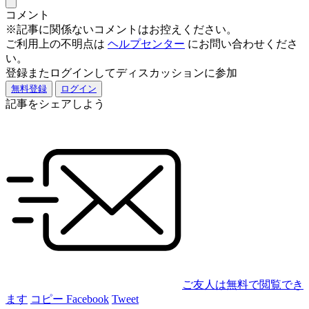
コメント
※記事に関係ないコメントはお控えください。
ご利用上の不明点は
ヘルプセンター
にお問い合わせくださ
い。
登録またログインしてディスカッションに参加
無料登録
ログイン
記事をシェアしよう
ご友人は無料で閲覧でき
ます
コピー
Facebook
Tweet