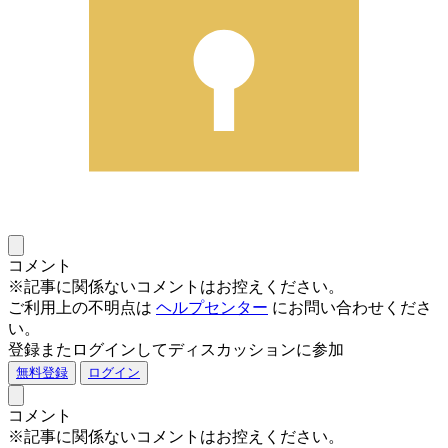
コメント
※記事に関係ないコメントはお控えください。
ご利用上の不明点は
ヘルプセンター
にお問い合わせくださ
い。
登録またログインしてディスカッションに参加
無料登録
ログイン
コメント
※記事に関係ないコメントはお控えください。