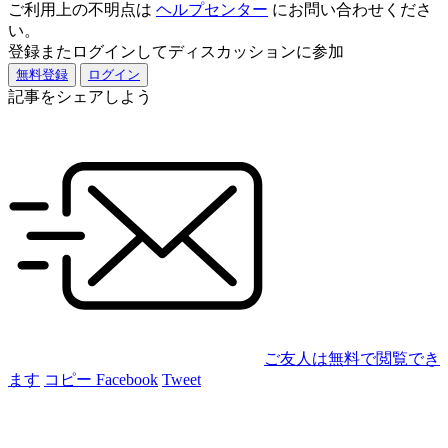
ご利用上の不明点は
ヘルプセンター
にお問い合わせくださ
い。
登録またログインしてディスカッションに参加
無料登録
ログイン
記事をシェアしよう
ご友人は無料で閲覧でき
ます
コピー
Facebook
Tweet