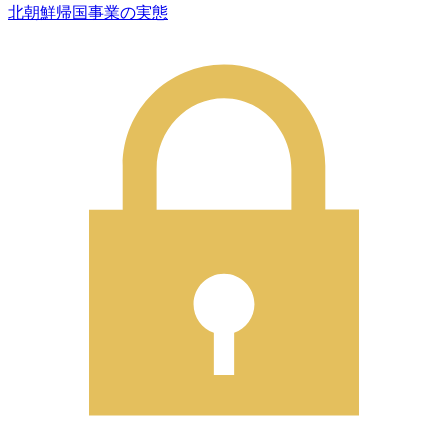
北朝鮮帰国事業の実態