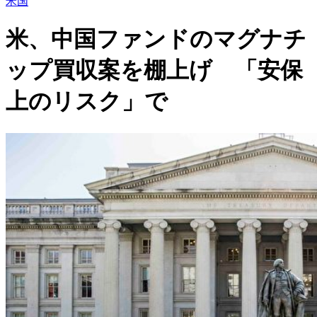
米国
米、中国ファンドのマグナチ
ップ買収案を棚上げ 「安保
上のリスク」で