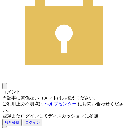
コメント
※記事に関係ないコメントはお控えください。
ご利用上の不明点は
ヘルプセンター
にお問い合わせくださ
い。
登録またログインしてディスカッションに参加
無料登録
ログイン