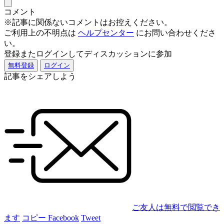
コメント
※記事に関係ないコメントはお控えください。
ご利用上の不明点は
ヘルプセンター
にお問い合わせくださ
い。
登録またログインしてディスカッションに参加
無料登録
ログイン
記事をシェアしよう
ご友人は無料で閲覧でき
ます
コピー
Facebook
Tweet