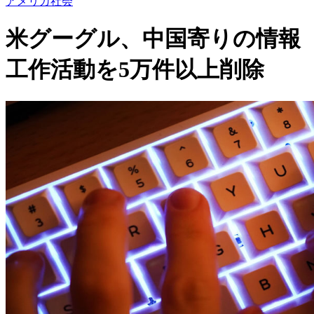
アメリカ社会
米グーグル、中国寄りの情報
工作活動を5万件以上削除