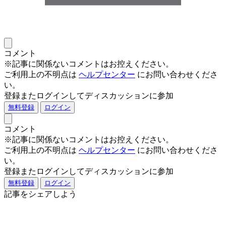
コメント
※記事に関係ないコメントはお控えください。
ご利用上の不明点は
ヘルプセンター
にお問い合わせくださ
い。
登録またログインしてディスカッションに参加
無料登録
ログイン
コメント
※記事に関係ないコメントはお控えください。
ご利用上の不明点は
ヘルプセンター
にお問い合わせくださ
い。
登録またログインしてディスカッションに参加
無料登録
ログイン
記事をシェアしよう