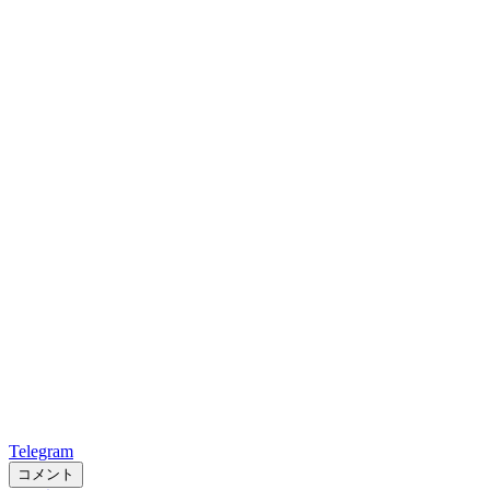
Telegram
コメント