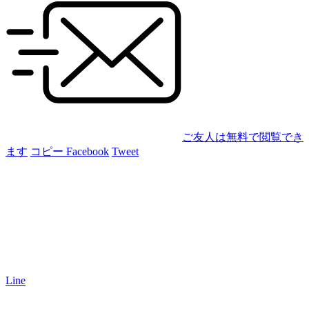
ご友人は無料で閲覧でき
ます
コピー
Facebook
Tweet
Line