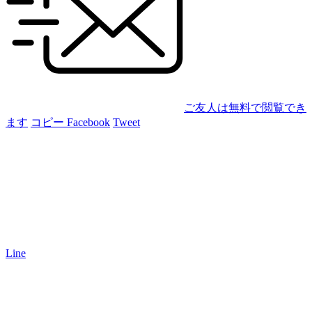
ご友人は無料で閲覧でき
ます
コピー
Facebook
Tweet
Line