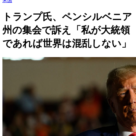
米国
トランプ氏、ペンシルベニア
州の集会で訴え「私が大統領
であれば世界は混乱しない」