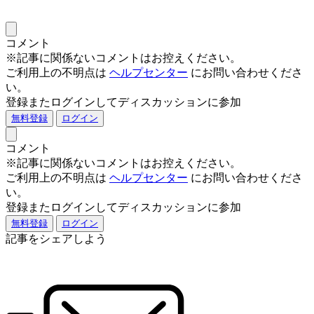
コメント
※記事に関係ないコメントはお控えください。
ご利用上の不明点は
ヘルプセンター
にお問い合わせくださ
い。
登録またログインしてディスカッションに参加
無料登録
ログイン
コメント
※記事に関係ないコメントはお控えください。
ご利用上の不明点は
ヘルプセンター
にお問い合わせくださ
い。
登録またログインしてディスカッションに参加
無料登録
ログイン
記事をシェアしよう