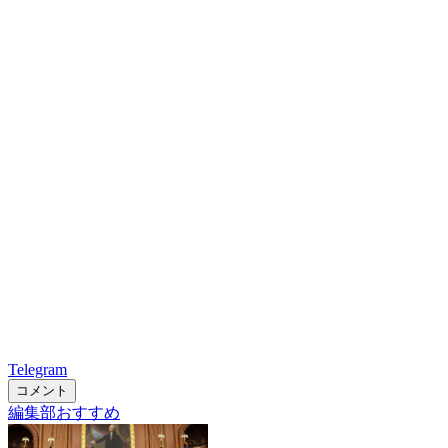
Telegram
コメント
編集部おすすめ