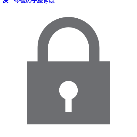
決 今後の手続きは