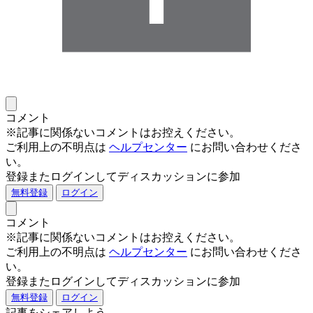
コメント
※記事に関係ないコメントはお控えください。
ご利用上の不明点は
ヘルプセンター
にお問い合わせくださ
い。
登録またログインしてディスカッションに参加
無料登録
ログイン
コメント
※記事に関係ないコメントはお控えください。
ご利用上の不明点は
ヘルプセンター
にお問い合わせくださ
い。
登録またログインしてディスカッションに参加
無料登録
ログイン
記事をシェアしよう