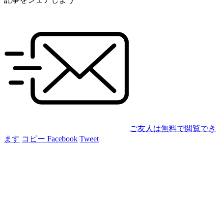
ご友人は無料で閲覧でき
ます
コピー
Facebook
Tweet