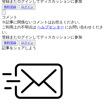
登録またログインしてディスカッションに参加
無料登録
ログイン
コメント
※記事に関係ないコメントはお控えください。
ご利用上の不明点は
ヘルプセンター
にお問い合わせくださ
い。
登録またログインしてディスカッションに参加
無料登録
ログイン
記事をシェアしよう