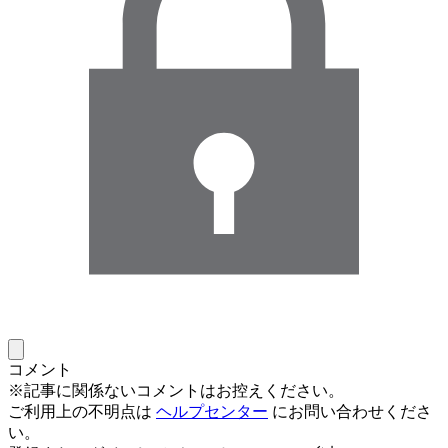
コメント
※記事に関係ないコメントはお控えください。
ご利用上の不明点は
ヘルプセンター
にお問い合わせくださ
い。