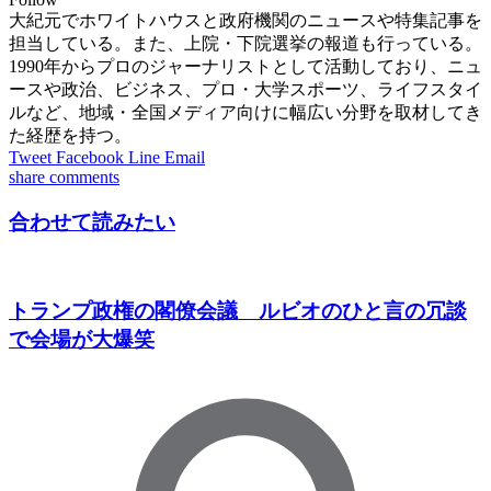
大紀元でホワイトハウスと政府機関のニュースや特集記事を
担当している。また、上院・下院選挙の報道も行っている。
1990年からプロのジャーナリストとして活動しており、ニュ
ースや政治、ビジネス、プロ・大学スポーツ、ライフスタイ
ルなど、地域・全国メディア向けに幅広い分野を取材してき
た経歴を持つ。
Tweet
Facebook
Line
Email
share
comments
合わせて読みたい
トランプ政権の閣僚会議 ルビオのひと言の冗談
で会場が大爆笑