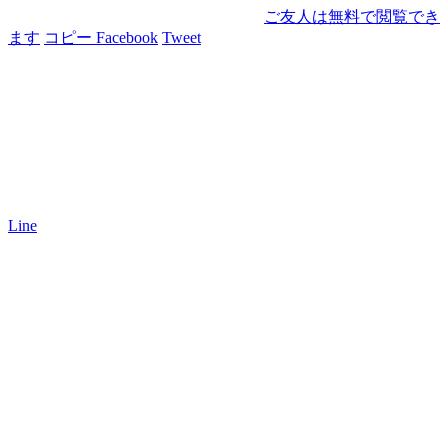
ご友人は無料で閲覧でき
ます
コピー
Facebook
Tweet
Line