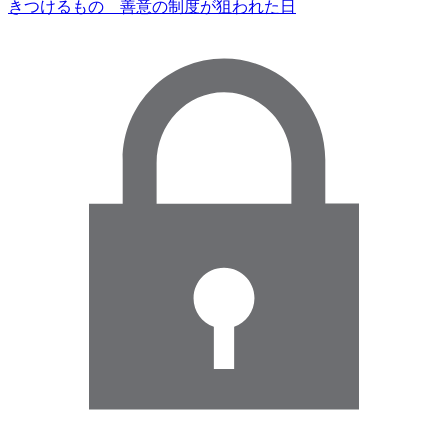
きつけるもの 善意の制度が狙われた日