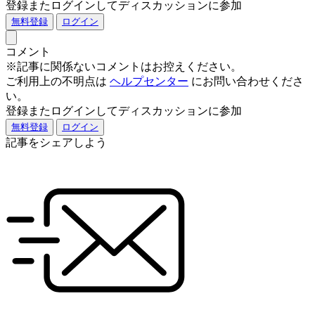
登録またログインしてディスカッションに参加
無料登録
ログイン
コメント
※記事に関係ないコメントはお控えください。
ご利用上の不明点は
ヘルプセンター
にお問い合わせくださ
い。
登録またログインしてディスカッションに参加
無料登録
ログイン
記事をシェアしよう