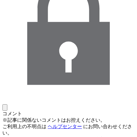
コメント
※記事に関係ないコメントはお控えください。
ご利用上の不明点は
ヘルプセンター
にお問い合わせくださ
い。