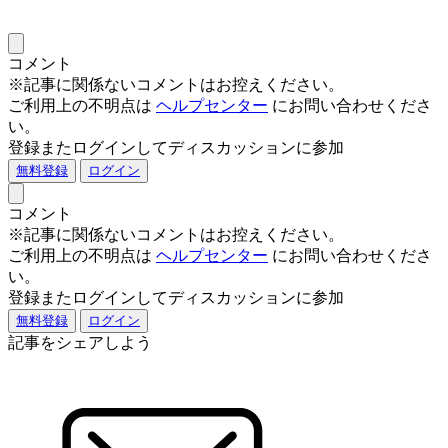
コメント
※記事に関係ないコメントはお控えください。
ご利用上の不明点は
ヘルプセンター
にお問い合わせくださ
い。
登録またログインしてディスカッションに参加
無料登録
ログイン
コメント
※記事に関係ないコメントはお控えください。
ご利用上の不明点は
ヘルプセンター
にお問い合わせくださ
い。
登録またログインしてディスカッションに参加
無料登録
ログイン
記事をシェアしよう