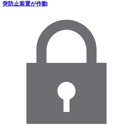
突防止装置が作動