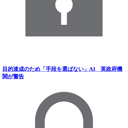
目的達成のため「手段を選ばない」AI 英政府機
関が警告