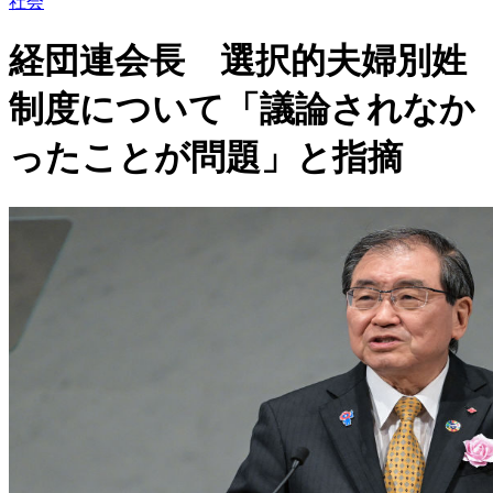
社会
経団連会長 選択的夫婦別姓
制度について「議論されなか
ったことが問題」と指摘