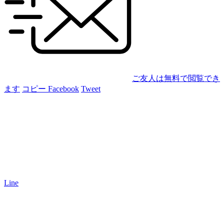
ご友人は無料で閲覧でき
ます
コピー
Facebook
Tweet
Line