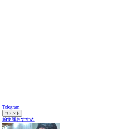
Telegram
コメント
編集部おすすめ