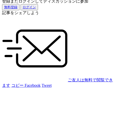
登録またログインしてディスカッションに参加
無料登録
ログイン
記事をシェアしよう
ご友人は無料で閲覧でき
ます
コピー
Facebook
Tweet