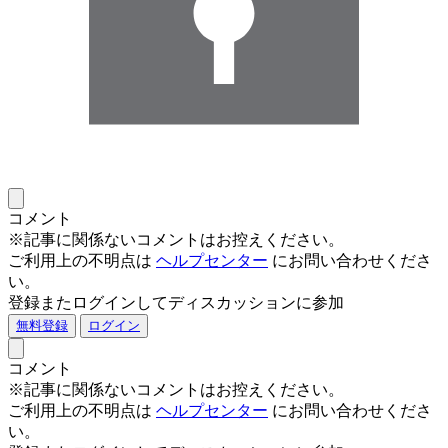
コメント
※記事に関係ないコメントはお控えください。
ご利用上の不明点は
ヘルプセンター
にお問い合わせくださ
い。
登録またログインしてディスカッションに参加
無料登録
ログイン
コメント
※記事に関係ないコメントはお控えください。
ご利用上の不明点は
ヘルプセンター
にお問い合わせくださ
い。