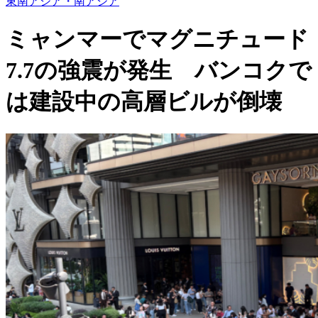
東南アジア・南アジア
ミャンマーでマグニチュード
7.7の強震が発生 バンコクで
は建設中の高層ビルが倒壊