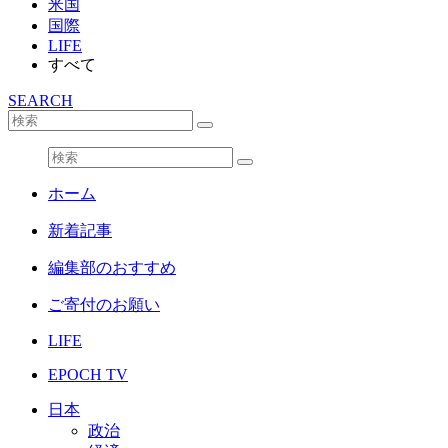
米国
国際
LIFE
すべて
SEARCH
ホーム
新着記事
編集部のおすすめ
ご寄付のお願い
LIFE
EPOCH TV
日本
政治