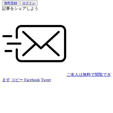
無料登録
ログイン
記事をシェアしよう
ご友人は無料で閲覧でき
ます
コピー
Facebook
Tweet