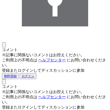
コメント
※記事に関係ないコメントはお控えください。
ご利用上の不明点は
ヘルプセンター
にお問い合わせくださ
い。
登録またログインしてディスカッションに参加
無料登録
ログイン
コメント
※記事に関係ないコメントはお控えください。
ご利用上の不明点は
ヘルプセンター
にお問い合わせくださ
い。
登録またログインしてディスカッションに参加